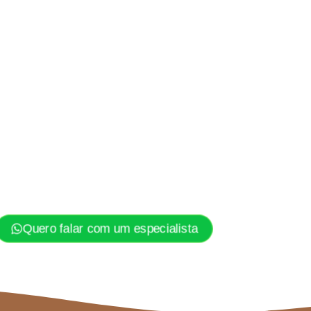
Quero falar com um especialista