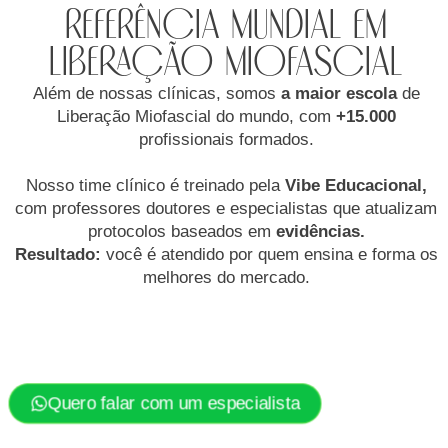
Referência mundial em
Liberação Miofascial
Além de nossas clínicas, somos
a maior escola
de
Liberação Miofascial do mundo, com
+15.000
profissionais formados.
Nosso time clínico é treinado pela
Vibe Educacional,
com professores doutores e especialistas que atualizam
protocolos baseados em
evidências.
Resultado:
você é atendido por quem ensina e forma os
melhores do mercado.
Quero falar com um especialista