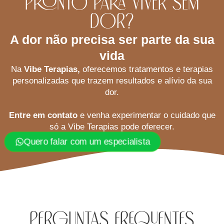
Pronto para viver sem
Dor?
A dor não precisa ser parte da sua
vida
Na
Vibe Terapias,
oferecemos tratamentos e terapias
personalizadas que trazem resultados e alívio da sua
dor.
Entre em contato
e venha experimentar o cuidado que
só a Vibe Terapias pode oferecer.
Quero falar com um especialista
Perguntas Frequentes​