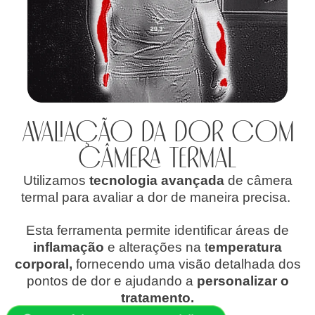
Avaliação da dor com
Câmera Termal
Utilizamos
tecnologia avançada
de câmera
termal para avaliar a dor de maneira precisa.
Esta ferramenta permite identificar áreas de
inflamação
e alterações na t
emperatura
corporal,
fornecendo uma visão detalhada dos
pontos de dor e ajudando a
personalizar o
tratamento.