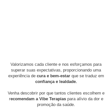
Valorizamos cada cliente e nos esforçamos para
superar suas expectativas, proporcionando uma
experiência de
cura e bem-estar
que se traduz em
confiança e lealdade.
Venha descobrir por que tantos clientes escolhem e
r
ecomendam a Vibe Terapias
para alívio da dor e
promoção da saúde.