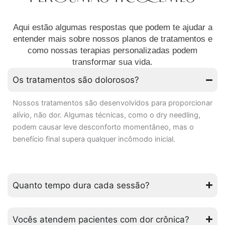
Aqui estão algumas respostas que podem te ajudar a
entender mais sobre nossos planos de tratamentos e
como nossas terapias personalizadas podem
transformar sua vida.
Os tratamentos são dolorosos?
Nossos tratamentos são desenvolvidos para proporcionar
alívio, não dor. Algumas técnicas, como o dry needling,
podem causar leve desconforto momentâneo, mas o
benefício final supera qualquer incômodo inicial.
Quanto tempo dura cada sessão?
Vocês atendem pacientes com dor crônica?