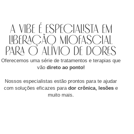
A vibe é especialista em
liberação miofascial
para o alívio de dores
Oferecemos uma série de tratamentos e terapias que
vão
direto ao ponto!
Nossos especialistas estão prontos para te ajudar
com soluções eficazes para
dor crônica, lesões
e
muito mais.