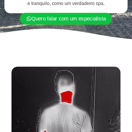
e tranquilo, como um verdadeiro spa.
Quero falar com um especialista