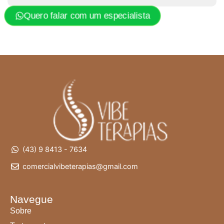
Quero falar com um especialista
(43) 9 8413 - 7634
comercialvibeterapias@gmail.com
Navegue
Sobre