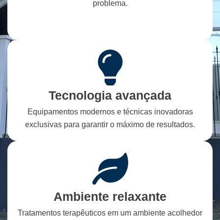
problema.
Tecnologia avançada
Equipamentos modernos e técnicas inovadoras
exclusivas para garantir o máximo de resultados.
Ambiente relaxante
Tratamentos terapêuticos em um ambiente acolhedor