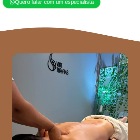
Quero falar com um especialista