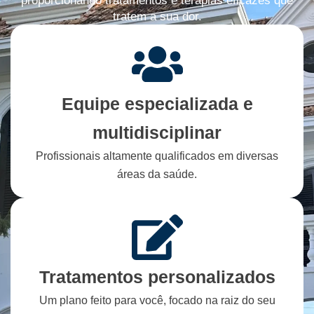
proporcionando tratamentos e terapias eficazes que
tratem a sua dor.
Equipe especializada e
multidisciplinar
Profissionais altamente qualificados em diversas
áreas da saúde.
Tratamentos personalizados
Um plano feito para você, focado na raiz do seu