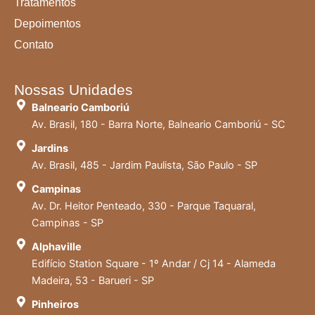
Tratamentos
Depoimentos
Contato
Nossas Unidades
Balneario Camboriú
Av. Brasil, 180 - Barra Norte, Balneario Camboriú - SC
Jardins
Av. Brasil, 485 - Jardim Paulista, São Paulo - SP
Campinas
Av. Dr. Heitor Penteado, 330 - Parque Taquaral,
Campinas - SP
Alphaville
Edifício Station Square - 1º Andar / Cj 14 - Alameda
Madeira, 53 - Barueri - SP
Pinheiros