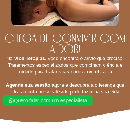
Chega de conviver com
a Dor!​
Na
Vibe Terapias,
você encontra o alívio que precisa.
Tratamentos especializados que combinam ciência e
cuidado para tratar suas dores com eficácia.
Agende sua sessão
agora e descubra a diferença que
o tratamento personalizado pode fazer na sua vida.
Quero falar com um especialista