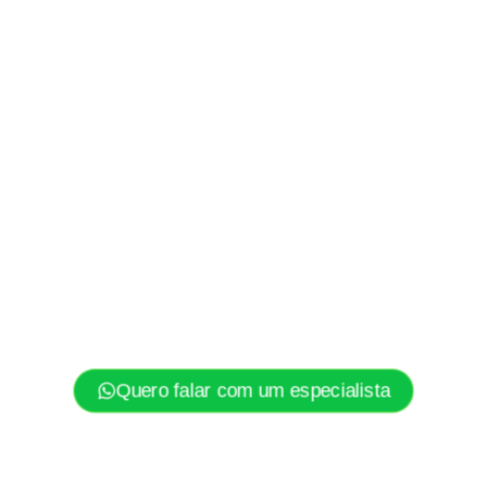
Quero falar com um especialista