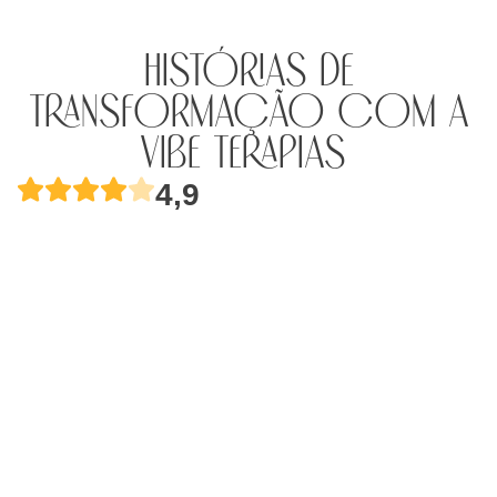
Histórias de
Transformação com a
Vibe Terapias ​
4,9